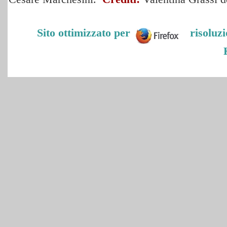
Sito ottimizzato per
risoluz