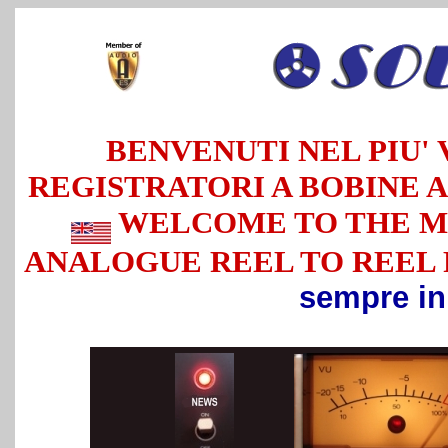
BENVENUTI NEL PIU' 
REGISTRATORI A BOBINE 
WELCOME TO THE MO
ANALOGUE REEL TO REEL
sempre in